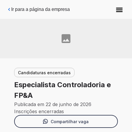
Pular para o conteúdo principal
Ir para a página da empresa
Candidaturas encerradas
Especialista Controladoria e
FP&A
Publicada em 22 de junho de 2026
Inscrições encerradas
Compartilhar vaga