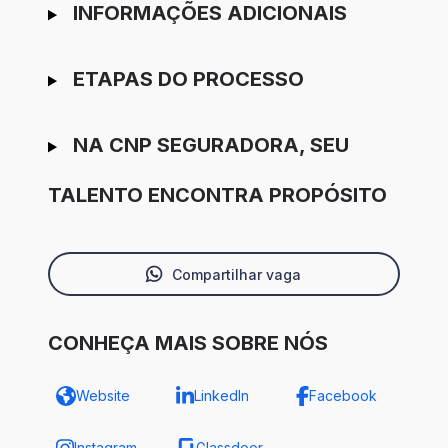
INFORMAÇÕES ADICIONAIS
ETAPAS DO PROCESSO
NA CNP SEGURADORA, SEU
TALENTO ENCONTRA PROPÓSITO
Compartilhar vaga
CONHEÇA MAIS SOBRE NÓS
Website
LinkedIn
Facebook
Instagram
Glassdoor